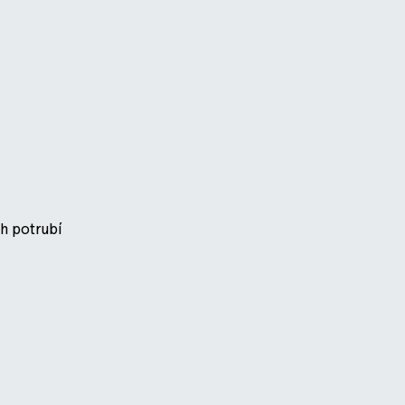
h potrubí