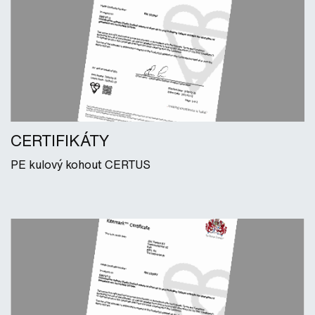
CERTIFIKÁTY
PE kulový kohout CERTUS