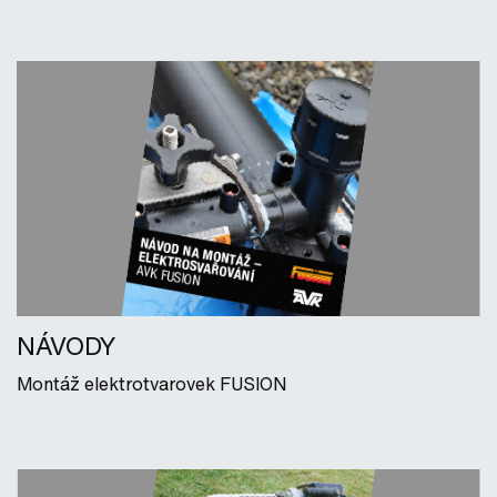
NÁVODY
Montáž elektrotvarovek FUSION