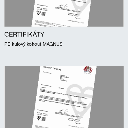
CERTIFIKÁTY
PE kulový kohout MAGNUS