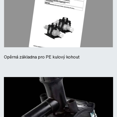
Opěrná základna pro PE kulový kohout