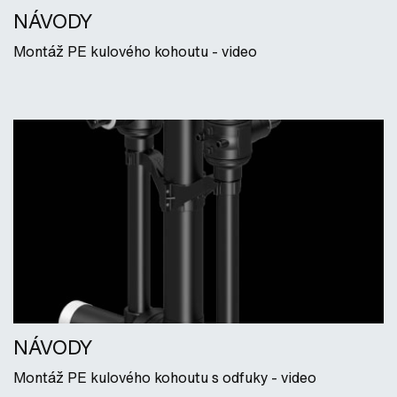
NÁVODY
Montáž PE kulového kohoutu - video
NÁVODY
Montáž PE kulového kohoutu s odfuky - video