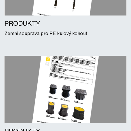
PRODUKTY
Zemní souprava pro PE kulový kohout