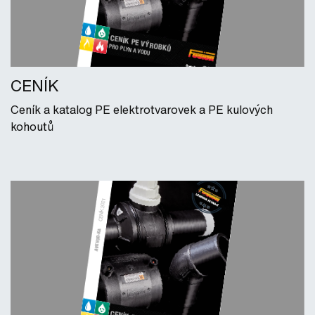
CENÍK
Ceník a katalog PE elektrotvarovek a PE kulových
kohoutů