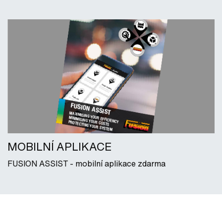
MOBILNÍ APLIKACE
FUSION ASSIST - mobilní aplikace zdarma