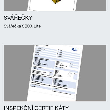
SVÁŘEČKY
Svářečka SBOX Lite
INSPEKČNÍ CERTIFIKÁTY