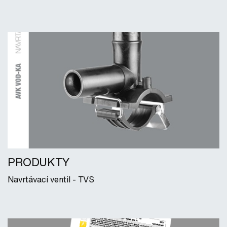
PRODUKTY
Navrtávací ventil - TVS