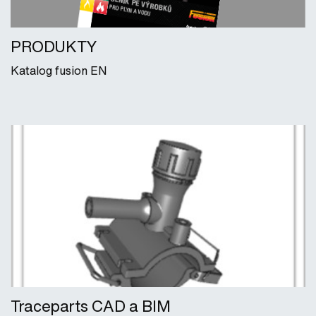
PRODUKTY
Katalog fusion EN
Traceparts CAD a BIM