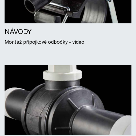
NÁVODY
Montáž přípojkové odbočky - video