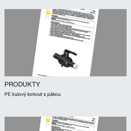
PRODUKTY
PE kulový kohout s pákou