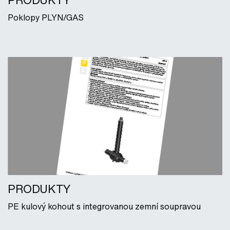
PRODUKTY
Poklopy PLYN/GAS
PRODUKTY
PE kulový kohout s integrovanou zemní soupravou