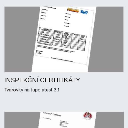
INSPEKČNÍ CERTIFIKÁTY
Tvarovky na tupo atest 3.1