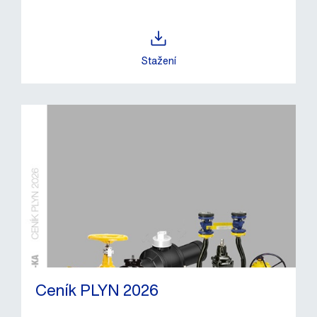
Stažení
Ceník PLYN 2026