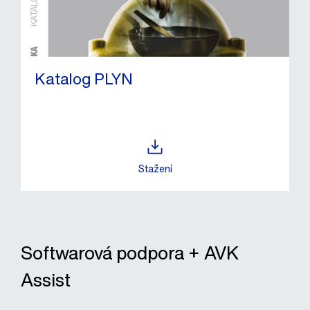
Katalog PLYN
Stažení
Softwarová podpora + AVK
Assist