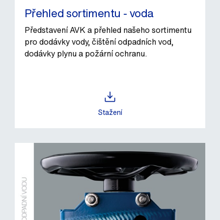
Přehled sortimentu - voda
Představení AVK a přehled našeho sortimentu
pro dodávky vody, čištění odpadních vod,
dodávky plynu a požární ochranu.
Stažení