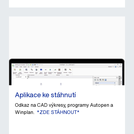
Aplikace ke stáhnutí
Odkaz na CAD výkresy, programy Autopen a
Winplan.
*ZDE STÁHNOUT*