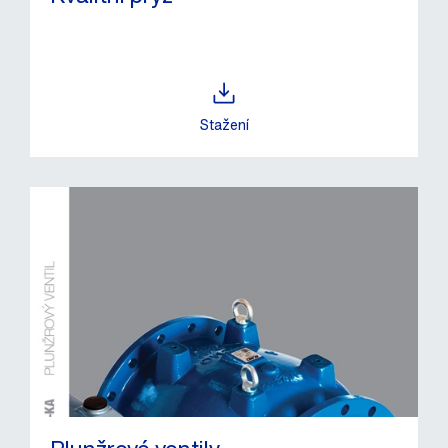
Stažení