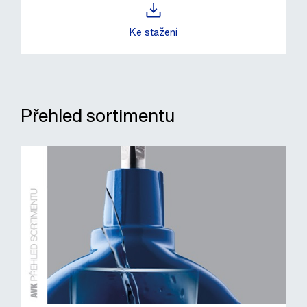
Ke stažení
Přehled sortimentu