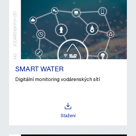
SMART WATER
Digitální monitoring vodárenských sítí
Stažení