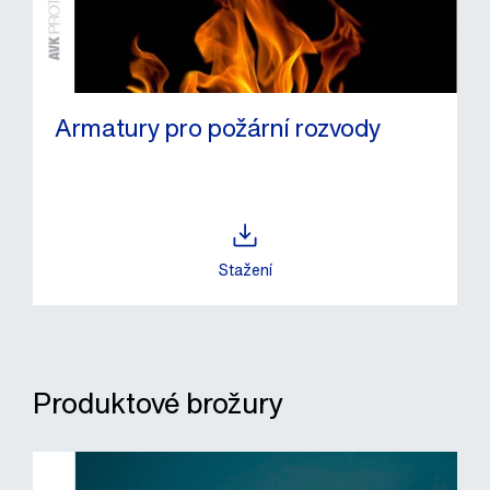
Armatury pro požární rozvody
Stažení
Produktové brožury