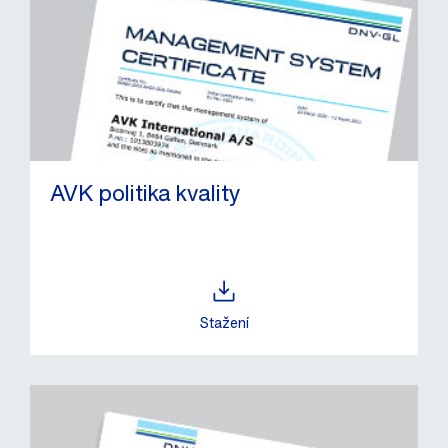
AVK politika kvality
Stažení