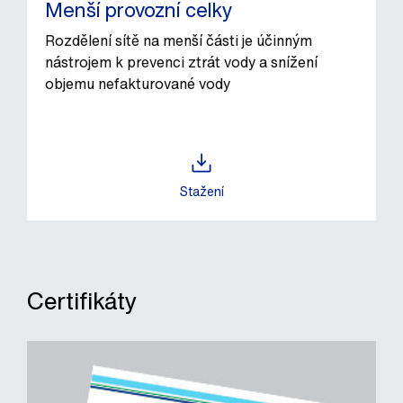
Menší provozní celky
Rozdělení sítě na menší části je účinným
nástrojem k prevenci ztrát vody a snížení
objemu nefakturované vody
Stažení
Certifikáty