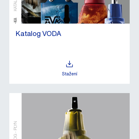
Katalog VODA
Stažení