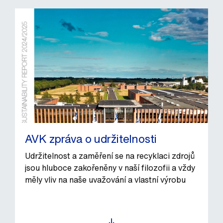
AVK zpráva o udržitelnosti
Udržitelnost a zaměření se na recyklaci zdrojů
jsou hluboce zakořeněny v naší filozofii a vždy
měly vliv na naše uvažování a vlastní výrobu