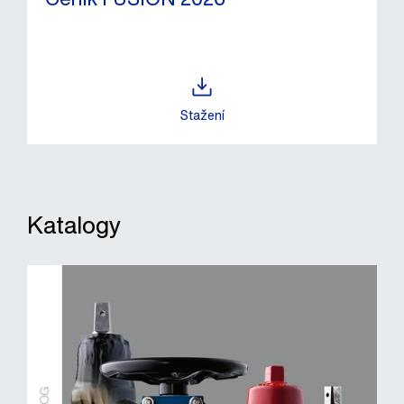
Stažení
Katalogy