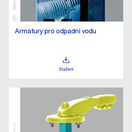
Armatury pro odpadní vodu
Stažení