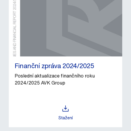
Finanční zpráva 2024/2025
Poslední aktualizace finančního roku
2024/2025 AVK Group
Stažení