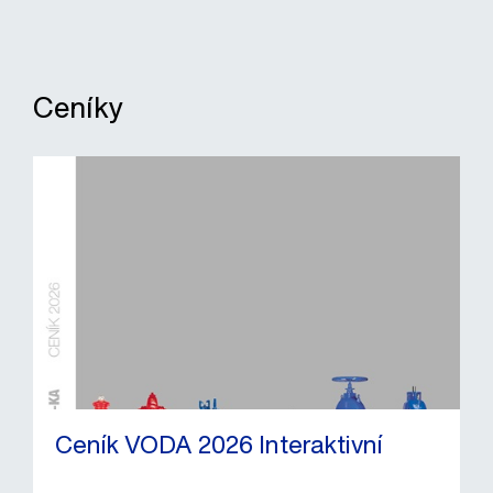
Ceníky
Ceník VODA 2026 Interaktivní