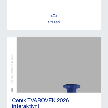
Stažení
Ceník TVAROVEK 2026
interaktivní