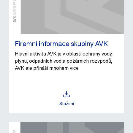
Firemní informace skupiny AVK
Hlavní aktivita AVK je v oblasti ochrany vody,
plynu, odpadních vod a požárních rozvpodů,
AVK ale přináší mnohem více
Stažení