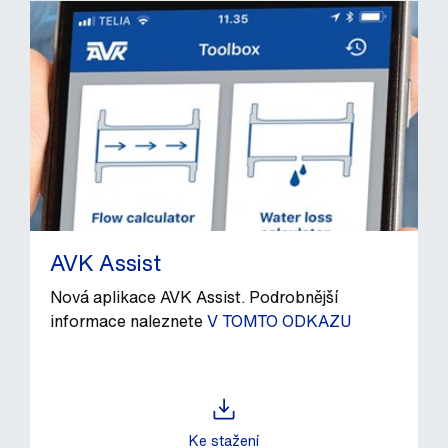
AVK Assist
Nová aplikace AVK Assist.
Podrobnější
informace naleznete
V TOMTO ODKAZU
Ke stažení