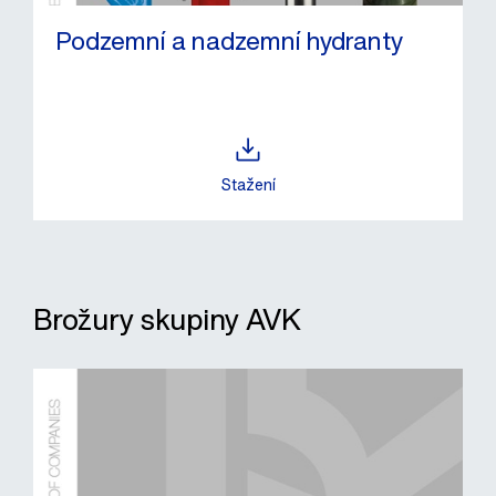
Podzemní a nadzemní hydranty
Stažení
Brožury skupiny AVK