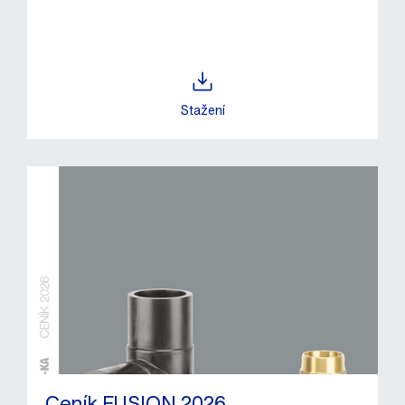
Stažení
Ceník FUSION 2026